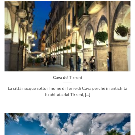
Cava de’ Tirreni
La città nacque sotto il nome di Terre di Cava perché in antichità
fu abitata dai Tirreni, [...]