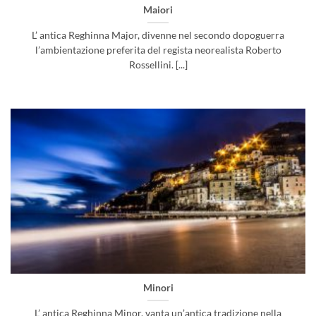
Maiori
L’ antica Reghinna Major, divenne nel secondo dopoguerra
l’ambientazione preferita del regista neorealista Roberto
Rossellini. [...]
Minori
L’ antica Reghinna Minor, vanta un’antica tradizione nella