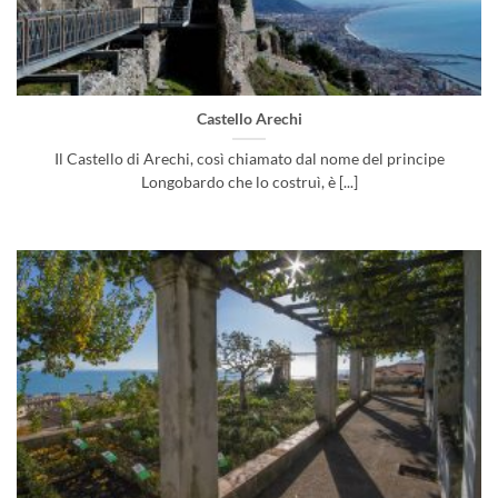
Castello Arechi
Il Castello di Arechi, così chiamato dal nome del principe
Longobardo che lo costruì, è [...]