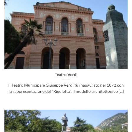
Teatro Verdi
Il Teatro Municipale Giuseppe Verdi fu inaugurato nel 1872 con
la rappresentazione del “Rigoletto”. Il modello architettonico [...]