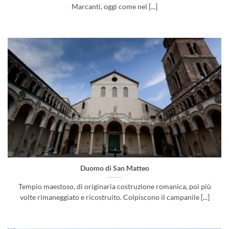
Marcanti, oggi come nel [...]
Duomo di San Matteo
Tempio maestoso, di originaria costruzione romanica, poi più
volte rimaneggiato e ricostruito. Colpiscono il campanile [...]