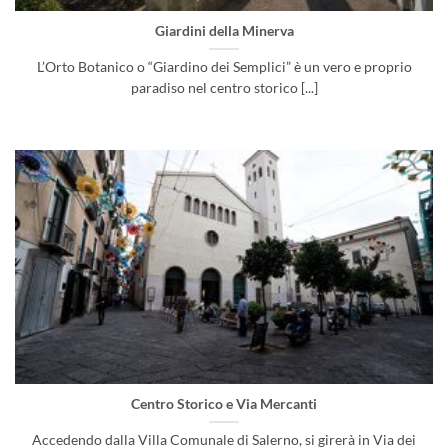
Giardini della Minerva
L’Orto Botanico o “Giardino dei Semplici” è un vero e proprio
paradiso nel centro storico [...]
Centro Storico e Via Mercanti
Accedendo dalla Villa Comunale di Salerno, si girerà in Via dei