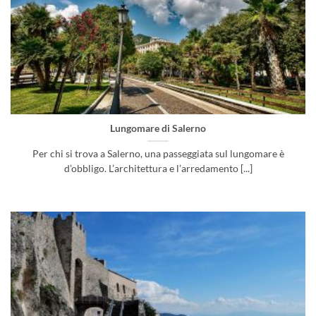
Lungomare di Salerno
Per chi si trova a Salerno, una passeggiata sul lungomare è
d’obbligo. L’architettura e l’arredamento [...]