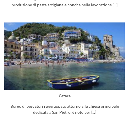
produzione di pasta artigianale nonché nella lavorazione [...]
Cetara
Borgo di pescatori raggruppato attorno alla chiesa principale
dedicata a San Pietro, è noto per [...]