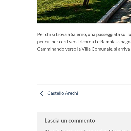
Per chi si trova a Salerno, una passeggiata sul 
per cui per certi versi ricorda Le Ramblas spagno
Camminando verso la Villa Comunale, si arriva a
Castello Arechi
Lascia un commento