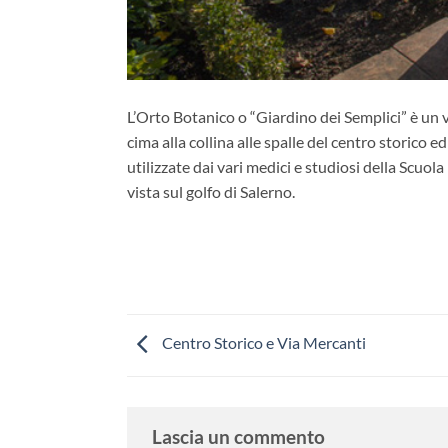
L’Orto Botanico o “Giardino dei Semplici” è un ve
cima alla collina alle spalle del centro storico 
utilizzate dai vari medici e studiosi della Scuo
vista sul golfo di Salerno.
Centro Storico e Via Mercanti
Lascia un commento