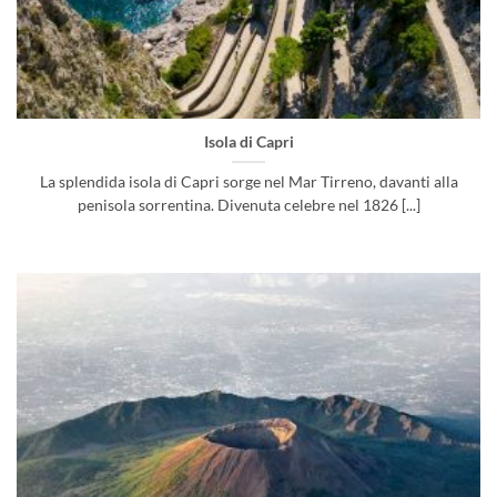
Isola di Capri
La splendida isola di Capri sorge nel Mar Tirreno, davanti alla
penisola sorrentina. Divenuta celebre nel 1826 [...]