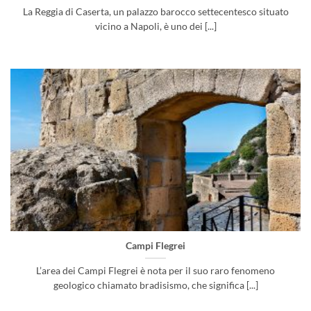
La Reggia di Caserta, un palazzo barocco settecentesco situato
vicino a Napoli, è uno dei [...]
Campi Flegrei
L’area dei Campi Flegrei è nota per il suo raro fenomeno
geologico chiamato bradisismo, che significa [...]