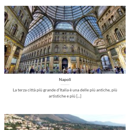
Napoli
La terza città più grande d’Italia è una delle più antiche, più
artistiche e più [...]