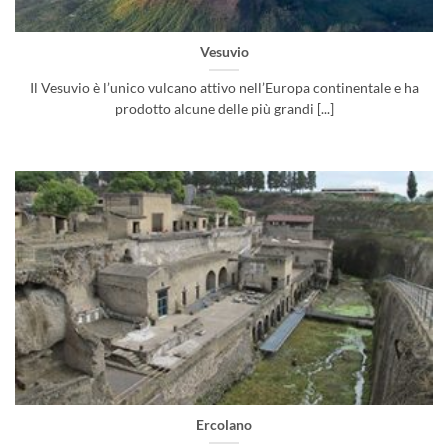
Vesuvio
Il Vesuvio è l’unico vulcano attivo nell’Europa continentale e ha
prodotto alcune delle più grandi [...]
Ercolano