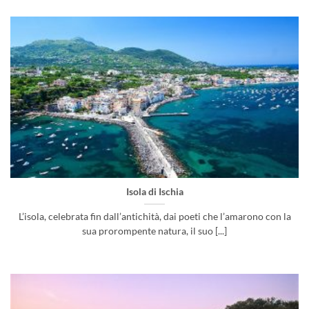
Isola di Ischia
L’isola, celebrata fin dall’antichità, dai poeti che l’amarono con la
sua prorompente natura, il suo [...]