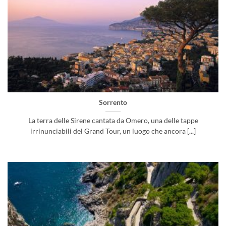
Sorrento
La terra delle Sirene cantata da Omero, una delle tappe
irrinunciabili del Grand Tour, un luogo che ancora [...]