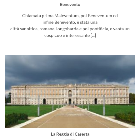
Benevento
Chiamata prima Maleventum, poi Beneventum ed
infine Benevento, è stata una
città sannitica, romana, longobarda e poi pontificia, e vanta un
cospicuo e interessante [...]
La Reggia di Caserta