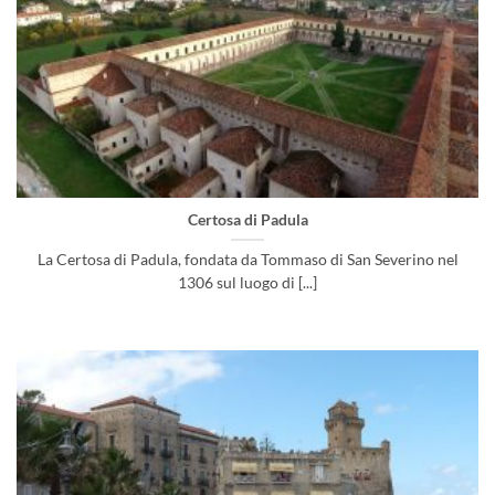
Certosa di Padula
La Certosa di Padula, fondata da Tommaso di San Severino nel
1306 sul luogo di [...]