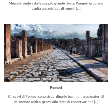
Messa in ombra dalla sua più grande rivale, Pompei, Ercolano
ospita una miriade di reperti [...]
Pompei
Gli scavi di Pompei sono straordinarie testimonianze materiali
del mondo antico, grazie allo stato di conservazione [...]