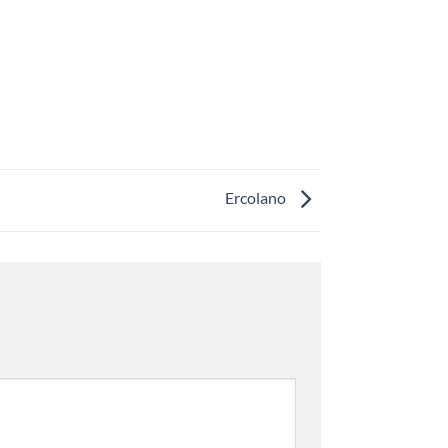
Ercolano