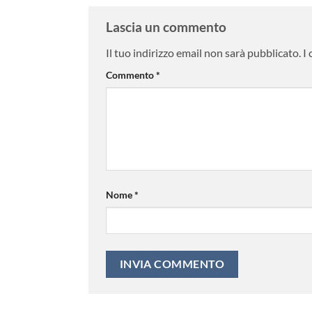
Lascia un commento
Il tuo indirizzo email non sarà pubblicato.
I
Commento
*
Nome
*