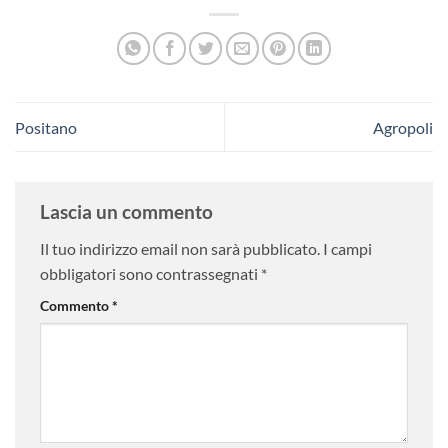
Positano
Agropoli
Lascia un commento
Il tuo indirizzo email non sarà pubblicato.
I campi
obbligatori sono contrassegnati
*
Commento
*