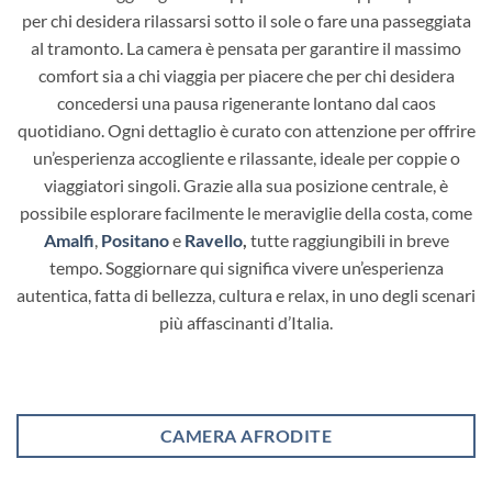
per chi desidera rilassarsi sotto il sole o fare una passeggiata
al tramonto. La camera è pensata per garantire il massimo
comfort sia a chi viaggia per piacere che per chi desidera
concedersi una pausa rigenerante lontano dal caos
quotidiano. Ogni dettaglio è curato con attenzione per offrire
un’esperienza accogliente e rilassante, ideale per coppie o
viaggiatori singoli. Grazie alla sua posizione centrale, è
possibile esplorare facilmente le meraviglie della costa, come
Amalfi
,
Positano
e
Ravello
,
tutte raggiungibili in breve
tempo. Soggiornare qui significa vivere un’esperienza
autentica, fatta di bellezza, cultura e relax, in uno degli scenari
più affascinanti d’Italia.
CAMERA AFRODITE