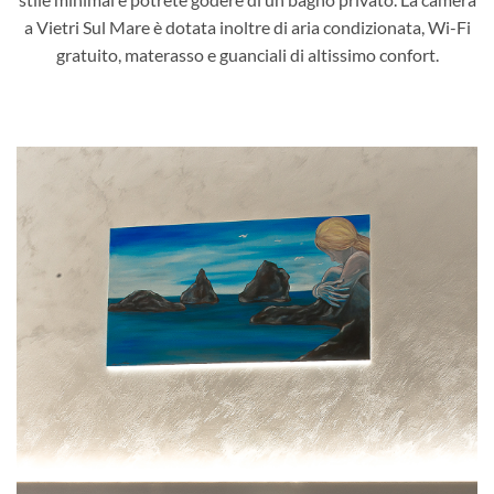
a Vietri Sul Mare è dotata inoltre di aria condizionata, Wi-Fi
gratuito, materasso e guanciali di altissimo confort.